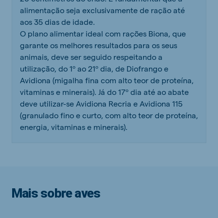
alimentação seja exclusivamente de ração até
aos 35 dias de idade.
O plano alimentar ideal com rações Biona, que
garante os melhores resultados para os seus
animais, deve ser seguido respeitando a
utilização, do 1º ao 21º dia, de Diofrango e
Avidiona (migalha fina com alto teor de proteína,
vitaminas e minerais). Já do 17º dia até ao abate
deve utilizar-se Avidiona Recria e Avidiona 115
(granulado fino e curto, com alto teor de proteína,
energia, vitaminas e minerais).
Mais sobre aves