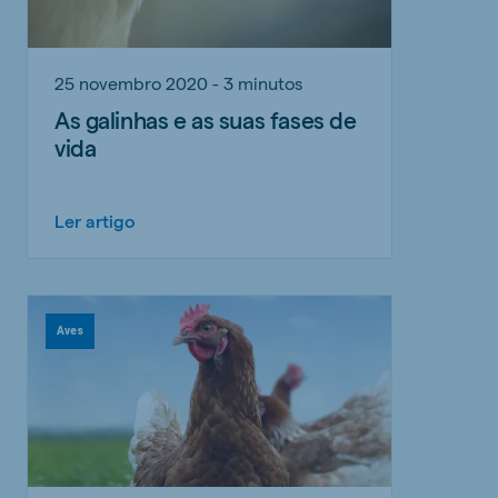
25 novembro 2020 - 3 minutos
As galinhas e as suas fases de
vida
Ler artigo
Aves