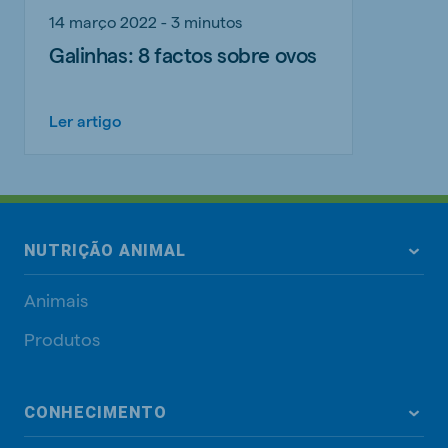
14 março 2022 - 3 minutos
Galinhas: 8 factos sobre ovos
Ler artigo
NUTRIÇÃO ANIMAL
Animais
Produtos
CONHECIMENTO