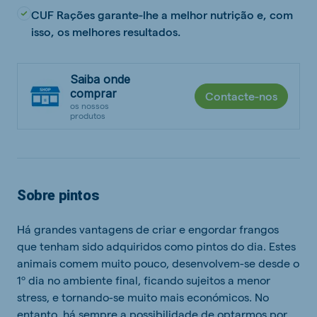
CUF Rações garante-lhe a melhor nutrição e, com
isso, os melhores resultados.
Saiba onde
comprar
Contacte-nos
os nossos
produtos
Sobre pintos
Há grandes vantagens de criar e engordar frangos
que tenham sido adquiridos como pintos do dia. Estes
animais comem muito pouco, desenvolvem-se desde o
1º dia no ambiente final, ficando sujeitos a menor
stress, e tornando-se muito mais económicos. No
entanto, há sempre a possibilidade de optarmos por