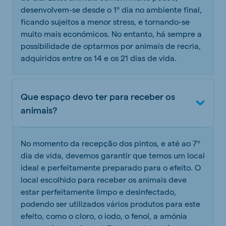
desenvolvem-se desde o 1º dia no ambiente final,
ficando sujeitos a menor stress, e tornando-se
muito mais económicos. No entanto, há sempre a
possibilidade de optarmos por animais de recria,
adquiridos entre os 14 e os 21 dias de vida.
Que espaço devo ter para receber os
animais?
No momento da recepção dos pintos, e até ao 7º
dia de vida, devemos garantir que temos um local
ideal e perfeitamente preparado para o efeito. O
local escolhido para receber os animais deve
estar perfeitamente limpo e desinfectado,
podendo ser utilizados vários produtos para este
efeito, como o cloro, o iodo, o fenol, a amónia