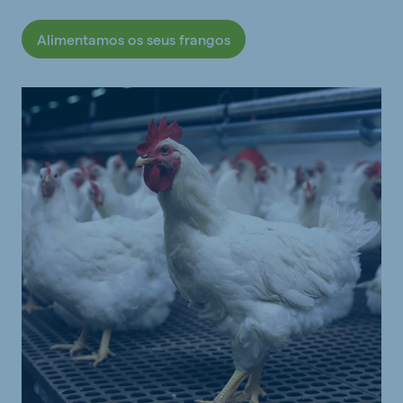
Alimentamos os seus frangos