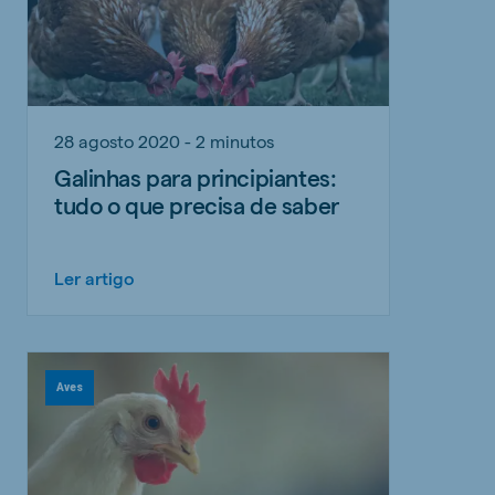
28 agosto 2020 - 2 minutos
Galinhas para principiantes:
tudo o que precisa de saber
Ler artigo
Aves