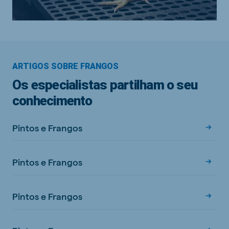
ARTIGOS SOBRE FRANGOS
Os especialistas partilham o seu
conhecimento
Pintos e Frangos
Pintos e Frangos
Pintos e Frangos