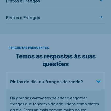
Pintos e Frangos
Pintos e Frangos
PERGUNTAS FREQUENTES
Temos as respostas às suas
questões
Pintos do dia, ou frangos de recria?
Há grandes vantagens de criar e engordar
frangos que tenham sido adquiridos como pintos
do dia. Estes animais comem muito pouco,