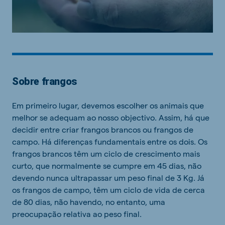
Sobre frangos
Em primeiro lugar, devemos escolher os animais que
melhor se adequam ao nosso objectivo. Assim, há que
decidir entre criar frangos brancos ou frangos de
campo. Há diferenças fundamentais entre os dois. Os
frangos brancos têm um ciclo de crescimento mais
curto, que normalmente se cumpre em 45 dias, não
devendo nunca ultrapassar um peso final de 3 Kg. Já
os frangos de campo, têm um ciclo de vida de cerca
de 80 dias, não havendo, no entanto, uma
preocupação relativa ao peso final.