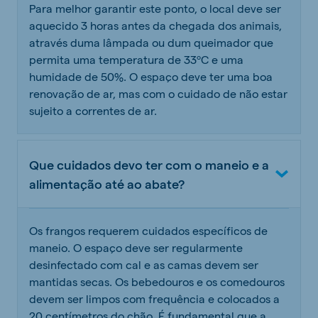
Para melhor garantir este ponto, o local deve ser
aquecido 3 horas antes da chegada dos animais,
através duma lâmpada ou dum queimador que
permita uma temperatura de 33ºC e uma
humidade de 50%. O espaço deve ter uma boa
renovação de ar, mas com o cuidado de não estar
sujeito a correntes de ar.
Que cuidados devo ter com o maneio e a
alimentação até ao abate?
Os frangos requerem cuidados específicos de
maneio. O espaço deve ser regularmente
desinfectado com cal e as camas devem ser
mantidas secas. Os bebedouros e os comedouros
devem ser limpos com frequência e colocados a
20 centímetros do chão. É fundamental que a