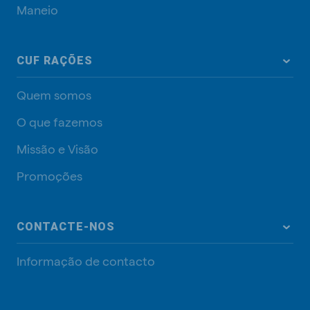
Maneio
CUF RAÇÕES
Quem somos
O que fazemos
Missão e Visão
Promoções
CONTACTE-NOS
Informação de contacto