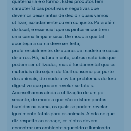
quaternária e o formol. Estes produtos têm
características positivas e negativas que
devemos pesar antes de decidir quais vamos
utilizar, isoladamente ou em conjunto. Para além
do local, é essencial que os pintos encontrem
uma cama limpa e seca. De modo a que tal
aconteça a cama deve ser feita,
preferencialmente, de aparas de madeira e casca
de arroz. Há, naturalmente, outros materiais que
podem ser utilizados, mas é fundamental que os
materiais não sejam de fácil consumo por parte
dos animais, de modo a evitar problemas do foro
digestivo que podem revelar-se fatais.
Aconselhamos ainda a utilização de um pó
secante, de modo a que não existam pontos
húmidos na cama, os quais se podem revelar
igualmente fatais para os animais. Ainda no que
diz respeito ao espaço, os pintos devem
encontrar um ambiente aquecido e iluminado.