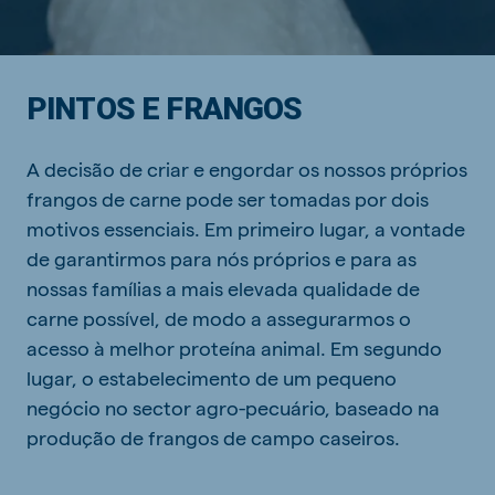
PINTOS E FRANGOS
A decisão de criar e engordar os nossos próprios
frangos de carne pode ser tomadas por dois
motivos essenciais. Em primeiro lugar, a vontade
de garantirmos para nós próprios e para as
nossas famílias a mais elevada qualidade de
carne possível, de modo a assegurarmos o
acesso à melhor proteína animal. Em segundo
lugar, o estabelecimento de um pequeno
negócio no sector agro-pecuário, baseado na
produção de frangos de campo caseiros.