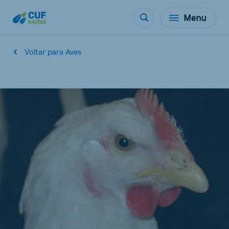
Menu
Voltar para Aves