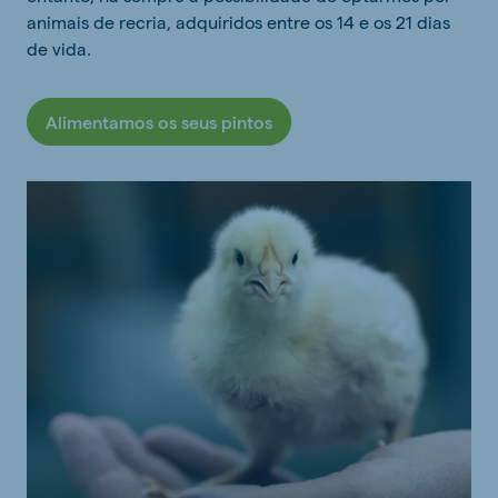
animais de recria, adquiridos entre os 14 e os 21 dias
de vida.
Alimentamos os seus pintos