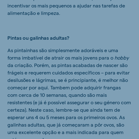
incentivar os mais pequenos a ajudar nas tarefas de
alimentação e limpeza.
Pintas ou galinhas adultas?
As pintainhas são simplesmente adoráveis e uma
forma imbatível de atrair os mais jovens para o
hobby
da criação. Porém, as pintas acabadas de nascer são
frágeis e requerem cuidados específicos – para evitar
desilusões e lágrimas, se é principiante, é melhor não
começar por aqui. Tambem pode adquirir frangas
com cerca de 10 semanas, quando são mais
resistentes (e já é possível assegurar o seu género com
certeza). Neste caso, lembre-se que ainda tem de
esperar uns 4 ou 5 meses para os primeiros ovos. As
galinhas adultas, que já começaram a pôr ovos, são
uma excelente opção e a mais indicada para quem