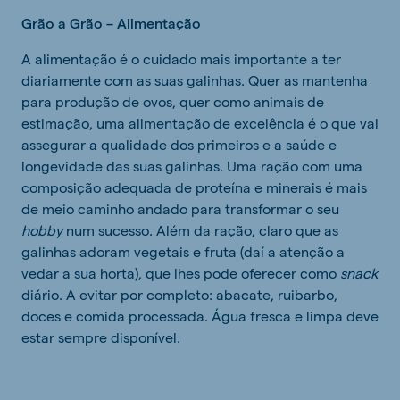
Grão a Grão – Alimentação
A alimentação é o cuidado mais importante a ter
diariamente com as suas galinhas. Quer as mantenha
para produção de ovos, quer como animais de
estimação, uma alimentação de excelência é o que vai
assegurar a qualidade dos primeiros e a saúde e
longevidade das suas galinhas. Uma ração com uma
composição adequada de proteína e minerais é mais
de meio caminho andado para transformar o seu
hobby
num sucesso. Além da ração, claro que as
galinhas adoram vegetais e fruta (daí a atenção a
vedar a sua horta), que lhes pode oferecer como
snack
diário. A evitar por completo: abacate, ruibarbo,
doces e comida processada. Água fresca e limpa deve
estar sempre disponível.