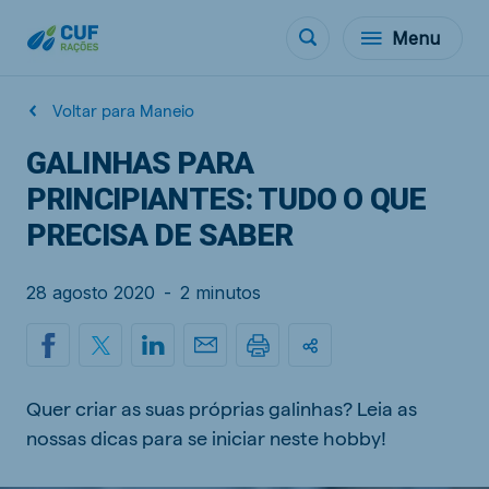
Menu
Voltar para Maneio
GALINHAS PARA
PRINCIPIANTES: TUDO O QUE
PRECISA DE SABER
28 agosto 2020
-
2 minutos
Quer criar as suas próprias galinhas? Leia as
nossas dicas para se iniciar neste hobby!