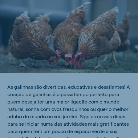
As galinhas são divertidas, educativas e desafiantes! A
criação de galinhas é o passatempo perfeito para
quem deseja ter uma maior ligação com o mundo
natural, sonha com ovos fresquinhos ou quer o melhor
adubo do mundo no seu jardim. Siga as nossas dicas
para se iniciar numa das atividades mais gratificantes
para quem tem um pouco de espaço verde à sua