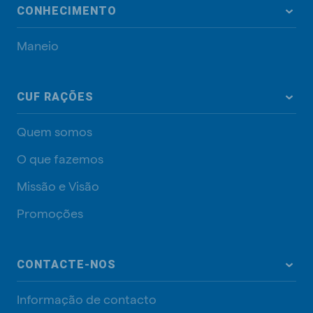
CONHECIMENTO
Maneio
CUF RAÇÕES
Quem somos
O que fazemos
Missão e Visão
Promoções
CONTACTE-NOS
Informação de contacto