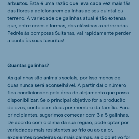
arbustos. Esta é uma razão que leva cada vez mais fãs
das flores a adicionarem galinhas ao seu quintal ou
terreno. A variedade de galinhas atual é tão extensa
que, entre cores e formas, das clássicas axadrezadas
Pedrês às pomposas Sultanas, vai rapidamente perder
a conta às suas favoritas!
Quantas galinhas?
As galinhas são animais sociais, por isso menos de
duas nunca será aconselhável. A partir daí o número
fica condicionado pela área de alojamento que possa
disponibilizar. Se o principal objetivo for a produção
de ovos, conte com duas por membro da família. Para
principiantes, sugerimos começar com 3 a 5 galinhas.
De acordo com o clima da sua região, pode optar por
variedades mais resistentes ao frio ou ao calor,
excelentes poedeiras ou mais calmas, se o objetivo for