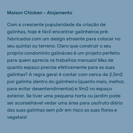
Maison Chicken – Alojamento
Com a crescente popularidade da criação de
galinhas, hoje é fácil encontrar galinheiros pré-
fabricados com um design atraente para colocar no
seu quintal ou terreno. Claro que construir o seu
próprio condomínio galináceo é um projeto perfeito
para quem aprecia os trabalhos manuais! Mas de
quanto espaço precisa efetivamente para as suas
galinhas? A regra geral é contar com cerca de 2,5m2
por galinha dentro do galinheiro (quanto mais, melhor,
para evitar desentendimentos) e 9m2 no espaço
exterior. Se tiver uma pequena horta ou jardim pode
ser aconselhável vedar uma área para usufruto diário
das suas galinhas sem pôr em risco as suas flores e
vegetais!