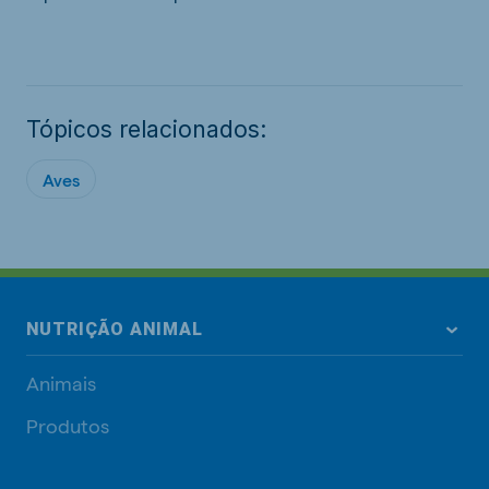
Tópicos relacionados:
Aves
NUTRIÇÃO ANIMAL
Animais
Produtos