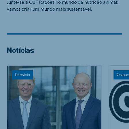
Junte-se a CUF Rações no mundo da nutrição animal:
vamos criar um mundo mais sustentável.
Notícias
Entrevista
Divulga