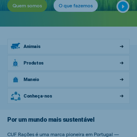
Quem somos
O que fazemos
Animais
Produtos
Maneio
Conheça-nos
Por um mundo mais sustentável
CUF Rações é uma marca pioneira em Portugal —