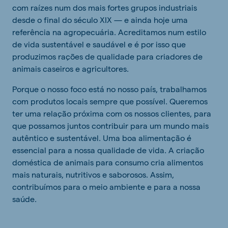
com raízes num dos mais fortes grupos industriais
desde o final do século XIX — e ainda hoje uma
referência na agropecuária. Acreditamos num estilo
de vida sustentável e saudável e é por isso que
produzimos rações de qualidade para criadores de
animais caseiros e agricultores.
Porque o nosso foco está no nosso país, trabalhamos
com produtos locais sempre que possível. Queremos
ter uma relação próxima com os nossos clientes, para
que possamos juntos contribuir para um mundo mais
autêntico e sustentável. Uma boa alimentação é
essencial para a nossa qualidade de vida. A criação
doméstica de animais para consumo cria alimentos
mais naturais, nutritivos e saborosos. Assim,
contribuímos para o meio ambiente e para a nossa
saúde.