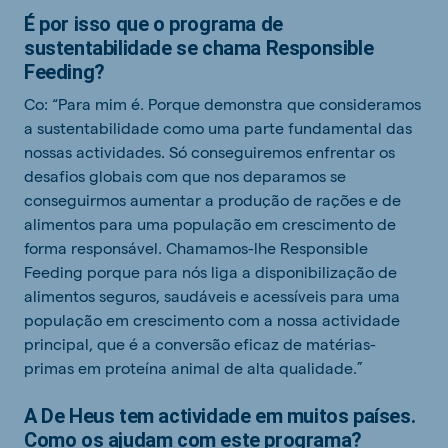
É por isso que o programa de
sustentabilidade se chama Responsible
Feeding?
Co: “Para mim é. Porque demonstra que consideramos
a sustentabilidade como uma parte fundamental das
nossas actividades. Só conseguiremos enfrentar os
desafios globais com que nos deparamos se
conseguirmos aumentar a produção de rações e de
alimentos para uma população em crescimento de
forma responsável. Chamamos-lhe Responsible
Feeding porque para nós liga a disponibilização de
alimentos seguros, saudáveis e acessíveis para uma
população em crescimento com a nossa actividade
principal, que é a conversão eficaz de matérias-
primas em proteína animal de alta qualidade.”
A De Heus tem actividade em muitos países.
Como os ajudam com este programa?