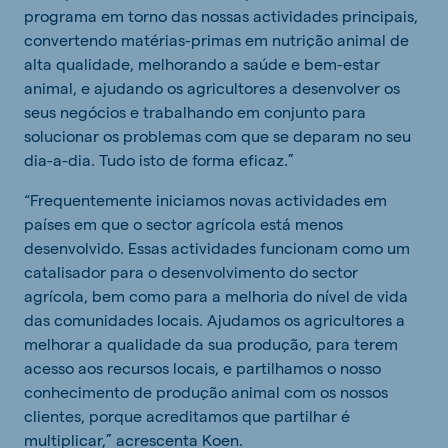
programa em torno das nossas actividades principais,
convertendo matérias-primas em nutrição animal de
alta qualidade, melhorando a saúde e bem-estar
animal, e ajudando os agricultores a desenvolver os
seus negócios e trabalhando em conjunto para
solucionar os problemas com que se deparam no seu
dia-a-dia. Tudo isto de forma eficaz.”
“Frequentemente iniciamos novas actividades em
países em que o sector agrícola está menos
desenvolvido. Essas actividades funcionam como um
catalisador para o desenvolvimento do sector
agrícola, bem como para a melhoria do nível de vida
das comunidades locais. Ajudamos os agricultores a
melhorar a qualidade da sua produção, para terem
acesso aos recursos locais, e partilhamos o nosso
conhecimento de produção animal com os nossos
clientes, porque acreditamos que partilhar é
multiplicar,” acrescenta Koen.