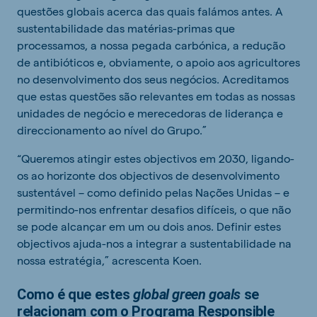
questões globais acerca das quais falámos antes. A
sustentabilidade das matérias-primas que
processamos, a nossa pegada carbónica, a redução
de antibióticos e, obviamente, o apoio aos agricultores
no desenvolvimento dos seus negócios. Acreditamos
que estas questões são relevantes em todas as nossas
unidades de negócio e merecedoras de liderança e
direccionamento ao nível do Grupo.”
“Queremos atingir estes objectivos em 2030, ligando-
os ao horizonte dos objectivos de desenvolvimento
sustentável – como definido pelas Nações Unidas – e
permitindo-nos enfrentar desafios difíceis, o que não
se pode alcançar em um ou dois anos. Definir estes
objectivos ajuda-nos a integrar a sustentabilidade na
nossa estratégia,” acrescenta Koen.
Como é que estes
global green goals
se
relacionam com o Programa Responsible