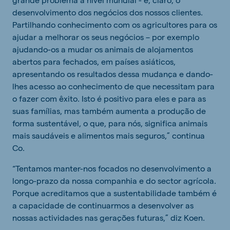
desenvolvimento dos negócios dos nossos clientes.
Partilhando conhecimento com os agricultores para os
ajudar a melhorar os seus negócios – por exemplo
ajudando-os a mudar os animais de alojamentos
abertos para fechados, em países asiáticos,
apresentando os resultados dessa mudança e dando-
lhes acesso ao conhecimento de que necessitam para
o fazer com êxito. Isto é positivo para eles e para as
suas famílias, mas também aumenta a produção de
forma sustentável, o que, para nós, significa animais
mais saudáveis e alimentos mais seguros,” continua
Co.
“Tentamos manter-nos focados no desenvolvimento a
longo-prazo da nossa companhia e do sector agrícola.
Porque acreditamos que a sustentabilidade também é
a capacidade de continuarmos a desenvolver as
nossas actividades nas gerações futuras,” diz Koen.