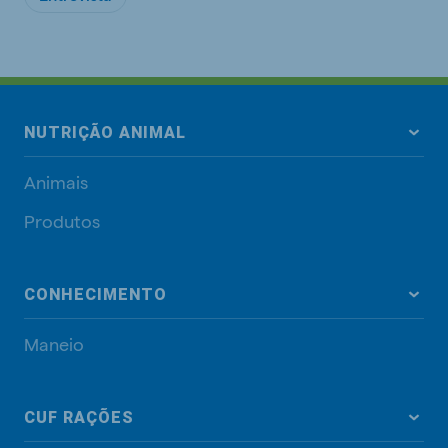
NUTRIÇÃO ANIMAL
Animais
Produtos
CONHECIMENTO
Maneio
CUF RAÇÕES