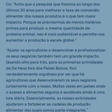
Co: “Acho que a pesquisa que fizemos ao longo dos
últimos 20 anos para melhorar a taxa de conversão
alimentar dos nossos produtos é o que tem maior
impacto. Porque se precisarmos de menos matérias-
primas para produzir a mesma quantidade de
proteína animal, isso é mais sustentável e permite-nos
aumentar a produção à escala global.”
“Ajudar os agricultores a desenvolver e profissionalizar
os seus negócios também tem um grande impacto.
Quando olho para trás, para as primeiras actividades
da De Heus fora dos Países Baixos, fico
verdadeiramente orgulhoso por ver que há
agricultores que desenvolveram os seus negócios
juntamente com o nosso. Muitas vezes em países onde
o acesso a alimentos seguros e saudáveis ainda é uma
luta diária. Essencialmente, as nossas actividades
ajudaram a fortalecer as cadeias de produção
alimentar das quais somos parte integrante,”