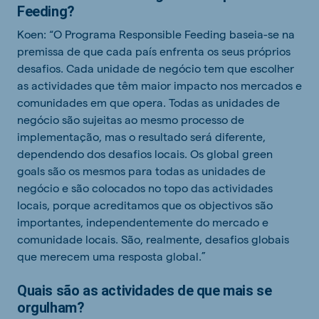
Feeding?
Koen: “O Programa Responsible Feeding baseia-se na
premissa de que cada país enfrenta os seus próprios
desafios. Cada unidade de negócio tem que escolher
as actividades que têm maior impacto nos mercados e
comunidades em que opera. Todas as unidades de
negócio são sujeitas ao mesmo processo de
implementação, mas o resultado será diferente,
dependendo dos desafios locais. Os global green
goals são os mesmos para todas as unidades de
negócio e são colocados no topo das actividades
locais, porque acreditamos que os objectivos são
importantes, independentemente do mercado e
comunidade locais. São, realmente, desafios globais
que merecem uma resposta global.”
Quais são as actividades de que mais se
orgulham?