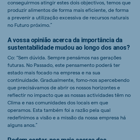
conseguirmos atingir estes dois objectivos, temos que
produzir alimentos de forma mais eficiente, de forma
a prevenir a utilização excessiva de recursos naturais
no Futuro próximo.”
A vossa opinião acerca da importância da
sustentabilidade mudou ao longo dos anos?
Co: “Sem dúvida. Sempre pensámos nas gerações
futuras. No Passado, este pensamento poderá ter
estado mais focado na empresa e na sua
continuidade. Gradualmente, fomo-nos apercebendo
que precisávamos de abrir os nossos horizontes e
reflectir no impacto que as nossas actividades têm no
Clima e nas comunidades dos locais em que
operamos. Esta também foi a razão pela qual
redefinimos a visão e a missão da nossa empresa há
alguns anos.”