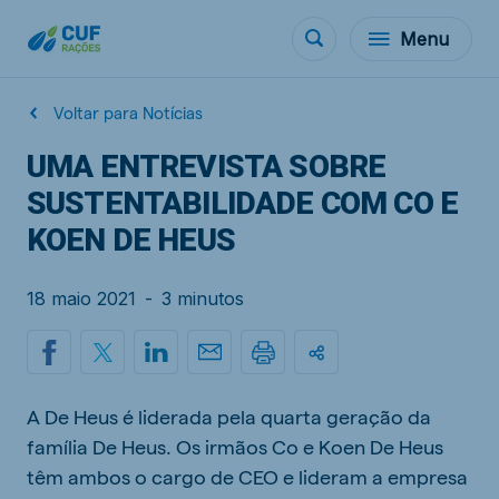
Menu
Voltar para Notícias
UMA ENTREVISTA SOBRE
SUSTENTABILIDADE COM CO E
KOEN DE HEUS
18 maio 2021
-
3 minutos
A De Heus é liderada pela quarta geração da
família De Heus. Os irmãos Co e Koen De Heus
têm ambos o cargo de CEO e lideram a empresa