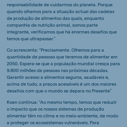
responsabilidade de cuidarmos do planeta. Porque
quando olhamos para a situação actual das cadeias
de produção de alimentos das quais, enquanto
companhia de nutrição animal, somos parte
integrante, verificamos que há enormes desafios que
temos que ultrapassar.”
Co acrescenta: “Precisamente. Olhemos para a
quantidade de pessoas que teremos de alimentar em
2050. Espera-se que a população mundial cresça para
9.800 milhões de pessoas nas próximas décadas.
Garantir acesso a alimentos seguros, saudáveis e,
acima de tudo, a preços acessíveis é um dos maiores
desafios com que o mundo se depara no Presente”
Koen continua: “Ao mesmo tempo, temos que reduzir
o impacto que os nossos sistemas de produção
alimentar têm no clima e no meio-ambiente, de modo
a proteger os ecossistemas vulneráveis. Para