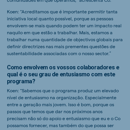
Koen: “Acreditamos que é importante permitir tanta
iniciativa local quanto possível, porque as pessoas
envolvem-se mais quando podem ter um impacto real
naquilo em que estão a trabalhar. Mais, estamos a
trabalhar numa quantidade de objectivos globais para
definir directrizes nas mais prementes questões de
sustentabilidade associadas com o nosso sector.”
Como envolvem os vossos colaboradores e
qual é o seu grau de entusiasmo com este
programa?
Koen: “Sabemos que o programa produz um elevado
nível de entusiasmo na organização. Especialmente
entre a geração mais jovem. Isso é bom, porque os
passos que temos que dar nos próximos anos
precisam não só do apoio e entusiasmo que eu e o Co
possamos fornecer, mas também do que possa ser