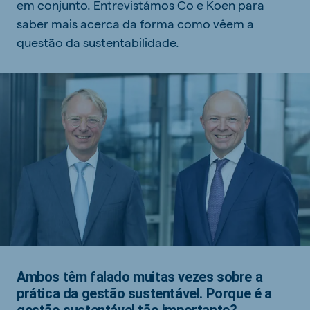
em conjunto. Entrevistámos Co e Koen para
saber mais acerca da forma como vêem a
questão da sustentabilidade.
Ambos têm falado muitas vezes sobre a
prática da gestão sustentável. Porque é a