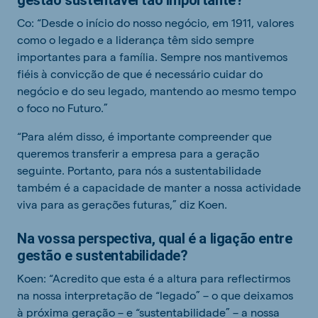
gestão sustentável tão importante?
Co: “Desde o início do nosso negócio, em 1911, valores
como o legado e a liderança têm sido sempre
importantes para a família. Sempre nos mantivemos
fiéis à convicção de que é necessário cuidar do
negócio e do seu legado, mantendo ao mesmo tempo
o foco no Futuro.”
“Para além disso, é importante compreender que
queremos transferir a empresa para a geração
seguinte. Portanto, para nós a sustentabilidade
também é a capacidade de manter a nossa actividade
viva para as gerações futuras,” diz Koen.
Na vossa perspectiva, qual é a ligação entre
gestão e sustentabilidade?
Koen: “Acredito que esta é a altura para reflectirmos
na nossa interpretação de “legado” – o que deixamos
à próxima geração – e “sustentabilidade” – a nossa