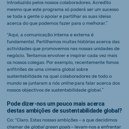
introduzido pelos nossos colaboradores. Acredito
mesmo que este programa só poderá ser um sucesso
se toda a gente o apoiar e partilhar as suas ideias
acerca do que podemos fazer para o melhorar.”
“Aqui, a comunicação interna e externa é
fundamental. Partilhamos muitas histórias acerca das
actividades que promovemos nas nossas unidades de
negócio. Tentamos envolver e inspirar cada vez mais
os nossos colegas. Por exemplo, recentemente fomos
anfitriões de uma cimeira global sobre
sustentabilidade na qual colaboradores de todo o
mundo se juntaram a nós
online
para falar acerca dos
nossos objectivos de sustentabilidade global.”
Pode dizer-nos um pouco mais acerca
destas ambições de sustentabilidade global?
Co: “Claro. Estas nossas ambições – a que decidimos
chamar de
global green goals
– levam-nos a enfrentar