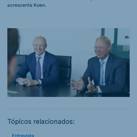
acrescenta Koen.
Tópicos relacionados:
Entrevista