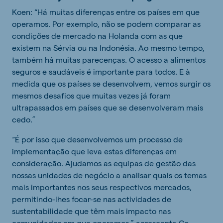
Koen: “Há muitas diferenças entre os países em que
operamos. Por exemplo, não se podem comparar as
condições de mercado na Holanda com as que
existem na Sérvia ou na Indonésia. Ao mesmo tempo,
também há muitas parecenças. O acesso a alimentos
seguros e saudáveis é importante para todos. E à
medida que os países se desenvolvem, vemos surgir os
mesmos desafios que muitas vezes já foram
ultrapassados em países que se desenvolveram mais
cedo.”
“É por isso que desenvolvemos um processo de
implementação que leva estas diferenças em
consideração. Ajudamos as equipas de gestão das
nossas unidades de negócio a analisar quais os temas
mais importantes nos seus respectivos mercados,
permitindo-lhes focar-se nas actividades de
sustentabilidade que têm mais impacto nas
comunidades em que operamos,” acrescenta Co.