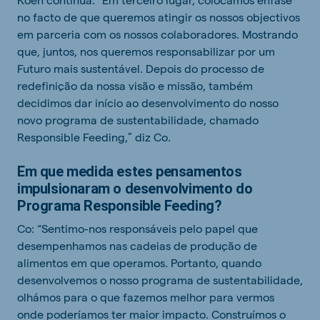
no facto de que queremos atingir os nossos objectivos
em parceria com os nossos colaboradores. Mostrando
que, juntos, nos queremos responsabilizar por um
Futuro mais sustentável. Depois do processo de
redefinição da nossa visão e missão, também
decidimos dar início ao desenvolvimento do nosso
novo programa de sustentabilidade, chamado
Responsible Feeding,” diz Co.
Em que medida estes pensamentos
impulsionaram o desenvolvimento do
Programa Responsible Feeding?
Co: “Sentimo-nos responsáveis pelo papel que
desempenhamos nas cadeias de produção de
alimentos em que operamos. Portanto, quando
desenvolvemos o nosso programa de sustentabilidade,
olhámos para o que fazemos melhor para vermos
onde poderíamos ter maior impacto. Construímos o