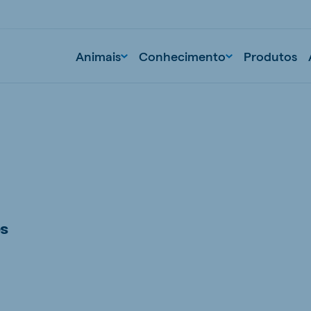
Animais
Conhecimento
Produtos
es