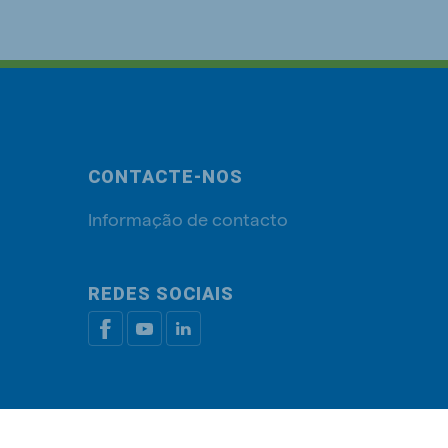
CONTACTE-NOS
Informação de contacto
REDES SOCIAIS