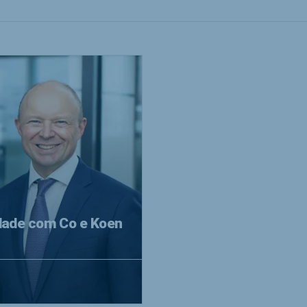
idade com Co e Koen