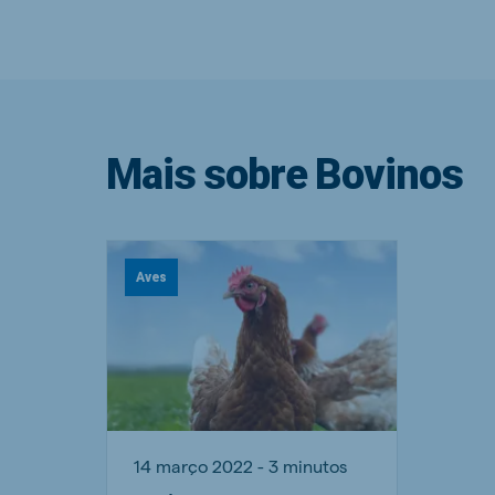
Mais sobre Bovinos
Aves
14 março 2022 - 3 minutos