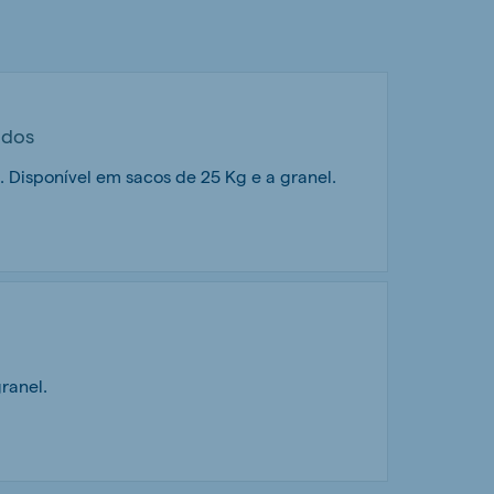
ados
 Disponível em sacos de 25 Kg e a granel.
ranel.