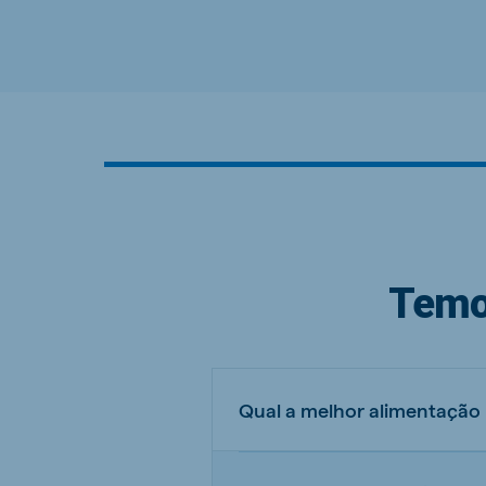
Temo
Qual a melhor alimentação