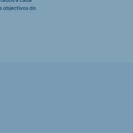
s objectivos do