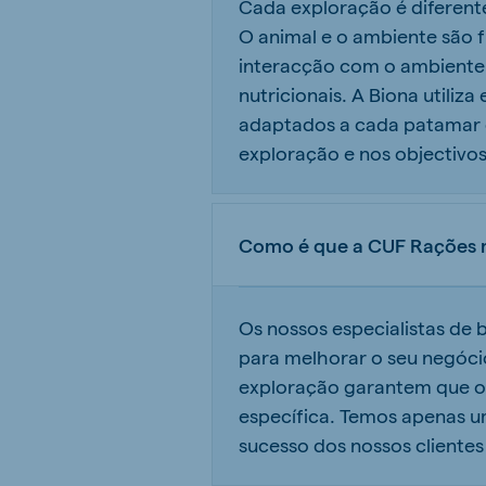
Cada exploração é diferente
O animal e o ambiente são 
interacção com o ambiente 
nutricionais. A Biona utiliz
adaptados a cada patamar d
exploração e nos objectivos
Como é que a CUF Rações 
Os nossos especialistas de
para melhorar o seu negóci
exploração garantem que o 
específica. Temos apenas um
sucesso dos nossos clientes