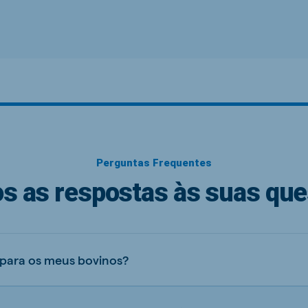
Perguntas Frequentes
s as respostas às suas que
 para os meus bovinos?