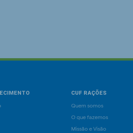
ECIMENTO
CUF RAÇÕES
o
Quem somos
O que fazemos
Missão e Visão