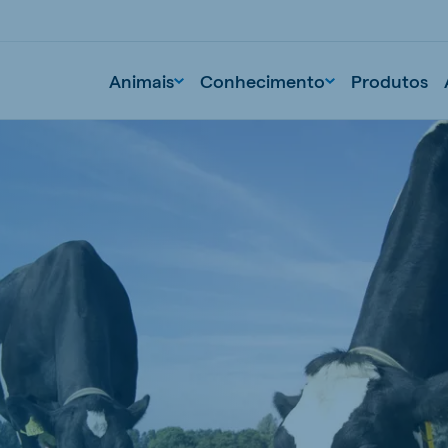
Animais
Conhecimento
Produtos