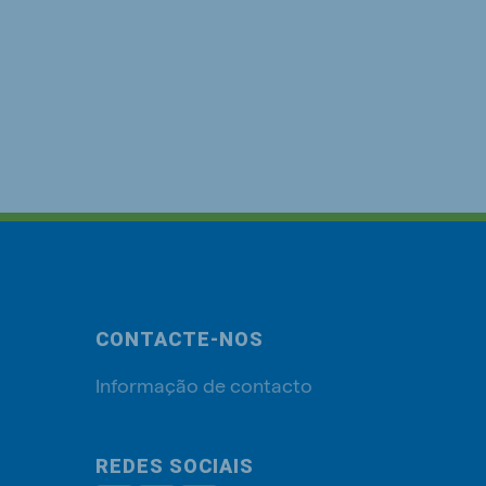
CONTACTE-NOS
Informação de contacto
REDES SOCIAIS