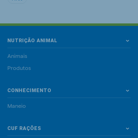
NUTRIÇÃO ANIMAL
Animais
Produtos
CONHECIMENTO
Maneio
CUF RAÇÕES