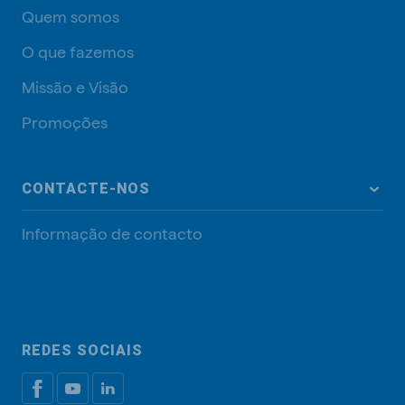
Quem somos
O que fazemos
Missão e Visão
Promoções
CONTACTE-NOS
Informação de contacto
REDES SOCIAIS