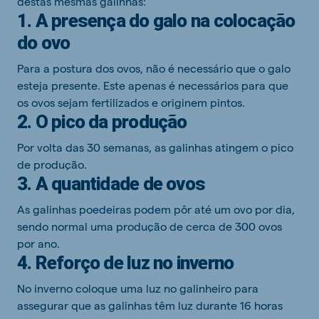
destas mesmas galinhas:
1. A presença do galo na colocação
do ovo
Para a postura dos ovos, não é necessário que o galo
esteja presente. Este apenas é necessários para que
os ovos sejam fertilizados e originem pintos.
2. O pico da produção
Por volta das 30 semanas, as galinhas atingem o pico
de produção.
3. A quantidade de ovos
As galinhas poedeiras podem pôr até um ovo por dia,
sendo normal uma produção de cerca de 300 ovos
por ano.
4. Reforço de luz no inverno
No inverno coloque uma luz no galinheiro para
assegurar que as galinhas têm luz durante 16 horas