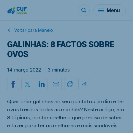
Menu
Voltar para Maneio
GALINHAS: 8 FACTOS SOBRE
OVOS
14 março 2022
-
3 minutos
Quer criar galinhas no seu quintal ou jardim e ter
ovos frescos todas as manhãs? Neste artigo, em
8 tópicos, contamos-lhe o que precisa de saber
e fazer para ter os melhores e mais saudáveis