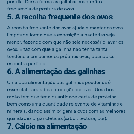
por dia. Dessa forma as galinhas manterão a
frequência de postura de ovos.
5. A recolha frequente dos ovos
A recolha frequente dos ovos ajuda a manter os ovos
limpos de forma que a exposição a bactérias seja
menor, fazendo com que não seja necessário lavar os
ovos. E faz com que a galinha não tenha tanta
tendência em comer os próprios ovos, quando os
encontra partidos.
6. A alimentação das galinhas
Uma boa alimentação das galinhas poedeiras é
essencial para a boa produção de ovos. Uma boa
ração tem que ter a quantidade certa de proteína
bem como uma quantidade relevante de vitaminas e
minerais, dando assim origem a ovos com as melhores
qualidades organoléticas (sabor, textura, cor).
7. Cálcio na alimentação