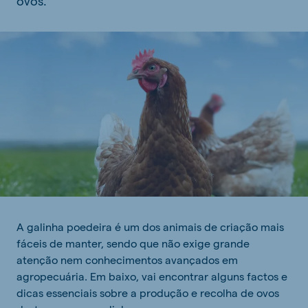
ovos.
A galinha poedeira é um dos animais de criação mais
fáceis de manter, sendo que não exige grande
atenção nem conhecimentos avançados em
agropecuária. Em baixo, vai encontrar alguns factos e
dicas essenciais sobre a produção e recolha de ovos