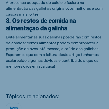
A presença adequada de cálcio e fósforo na
alimentação das galinhas origina ovos melhores e com
cascas mais fortes.
8. Os restos de comida na
alimentação da galinha
Evite alimentar as suas galinhas poedeiras com restos
de comida: certos alimentos podem comprometer a
produção de ovos, até mesmo, a saúde das galinhas.
Esperemos que com a leitura deste artigo tenhamos
esclarecido algumas dúvidas e contribuído a que os
melhores ovos em sua casa!
Tópicos relacionados:
Aves