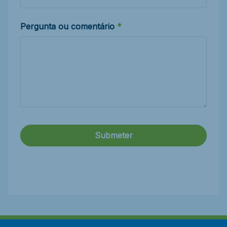
Pergunta ou comentário
Submeter