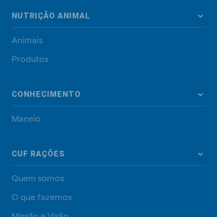
NUTRIÇÃO ANIMAL
Animais
Produtos
CONHECIMENTO
Maneio
CUF RAÇÕES
Quem somos
O que fazemos
Missão e Visão