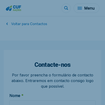
Menu
Voltar para Contactos
Contacte-nos
Por favor preencha o formulário de contacto
abaixo. Entraremos em contacto consigo logo
que possível.
Nome