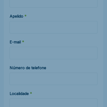
Apelido
E-mail
Número de telefone
Localidade