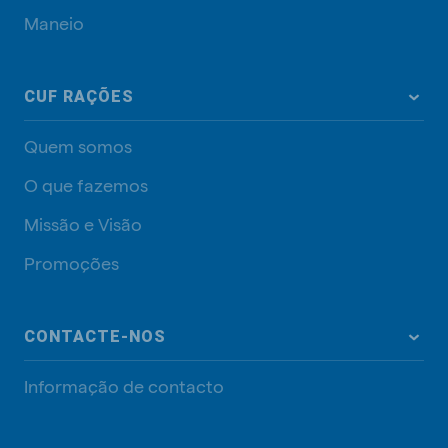
Maneio
CUF RAÇÕES
Quem somos
O que fazemos
Missão e Visão
Promoções
CONTACTE-NOS
Informação de contacto