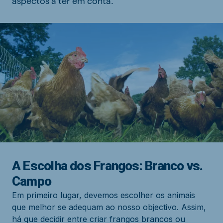
aspectos a ter em conta.
A Escolha dos Frangos: Branco vs.
Campo
Em primeiro lugar, devemos escolher os animais
que melhor se adequam ao nosso objectivo. Assim,
há que decidir entre criar frangos brancos ou