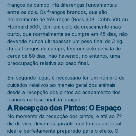
frangos de campo. Há diferenças fundamentais
entre os dois. Os frangos brancos, que são
normalmente de três raças (Ross 308, Cobb 500 ou
Hubbard 500), têm um ciclo de crescimento mais
curto, que normalmente se cumpre em 45 dias, não
devendo nunca ultrapassar um peso final de 3 Kg.
Já os frangos de campo, têm um ciclo de vida de
cerca de 80 dias, não havendo, no entanto, uma
preocupação relativa ao peso final.
Em segundo lugar, é necessário ter um número de
cuidados relativos ao maneio geral dos animais,
desde a recepção dos pintos ao acabamento dos
frangos na fase final da criação.
A Recepção dos Pintos: O Espaço
No momento da recepção dos pintos, e até ao 7º
dia de vida, devemos garantir que temos um local
ideal e perfeitamente preparado para o efeito. O