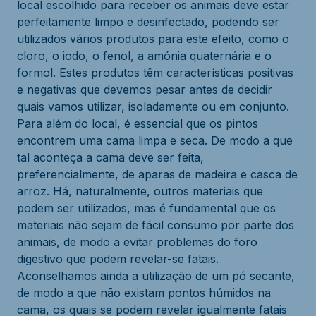
local escolhido para receber os animais deve estar
perfeitamente limpo e desinfectado, podendo ser
utilizados vários produtos para este efeito, como o
cloro, o iodo, o fenol, a amónia quaternária e o
formol. Estes produtos têm características positivas
e negativas que devemos pesar antes de decidir
quais vamos utilizar, isoladamente ou em conjunto.
Para além do local, é essencial que os pintos
encontrem uma cama limpa e seca. De modo a que
tal aconteça a cama deve ser feita,
preferencialmente, de aparas de madeira e casca de
arroz. Há, naturalmente, outros materiais que
podem ser utilizados, mas é fundamental que os
materiais não sejam de fácil consumo por parte dos
animais, de modo a evitar problemas do foro
digestivo que podem revelar-se fatais.
Aconselhamos ainda a utilização de um pó secante,
de modo a que não existam pontos húmidos na
cama, os quais se podem revelar igualmente fatais