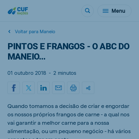
Menu
Voltar para Maneio
PINTOS E FRANGOS - O ABC DO
MANEIO...
01 outubro 2018
-
2 minutos
Quando tomamos a decisão de criar e engordar
os nossos próprios frangos de carne - a qual nos
vai garantir a melhor carne para a nossa
alimentação, ou um pequeno negócio - há vários