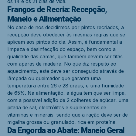
os 14 e os 21 dias de vida.
Frangos de Recria: Recepção,
Maneio e Alimentação
No caso de nos decidirmos por pintos recriados, a
recepção deve obedecer às mesmas regras que se
aplicam aos pintos do dia. Assim, é fundamental a
limpeza e desinfecção do espaço, bem como a
qualidade das camas, que também devem ser fitas
com aparas de madeira. No que diz respeito ao
aquecimento, este deve ser conseguido através de
lâmpada ou queimador que garanta uma
temperatura entre 26 e 28 graus, e uma humidade
de 65%. Na alimentação, a água tem que ser limpa,
com a possível adição de 2 colheres de açúcar, uma
pitada de sal, electrólitos e suplementos de
vitaminas e minerais, sendo que a ração deve ser de
migalha grossa ou granulado, rica em proteína.
Da Engorda ao Abate: Maneio Geral