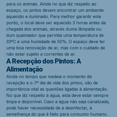
para os animais. Ainda no que diz respeito ao
espaço, os pintos devem encontrar um ambiente
aquecido e iluminado. Para melhor garantir este
ponto, o local deve ser aquecido 3 horas antes da
chegada dos animais, através duma lâmpada ou
dum queimador que permita uma temperatura de
33ºC e uma humidade de 50%. O espaço deve ter
uma boa renovação de ar, mas com o cuidado de
não estar sujeito a correntes de ar.
A Recepção dos Pintos: A
Alimentação
Ainda no tempo que medeia o momento da
recepção e o 7º dia de vida dos pintos, são de
importância vital as questões ligadas à alimentação.
No que diz respeito à água, esta deve estar sempre
limpa e disponível. Caso a água não seja canalizada,
pode haver necessidade de a desinfectar, à
semelhança do que é feito para consumo humano.