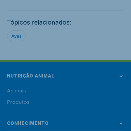
Tópicos relacionados:
Aves
NUTRIÇÃO ANIMAL
Animais
Produtos
CONHECIMENTO