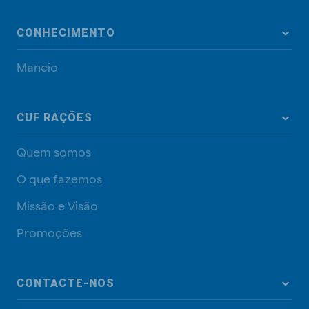
CONHECIMENTO
Maneio
CUF RAÇÕES
Quem somos
O que fazemos
Missão e Visão
Promoções
CONTACTE-NOS