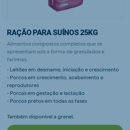
RAÇÃO PARA SUÍNOS 25KG
Alimentos compostos completos que se
apresentam sob a forma de granulados e
farinhas.
- Leitões em desmame, iniciação e crescimento
- Porcos em crescimento, acabamento e
reprodutores
- Porcas em gestação e lactação
- Porcos pretos em todas as fases
Também disponível a granel.