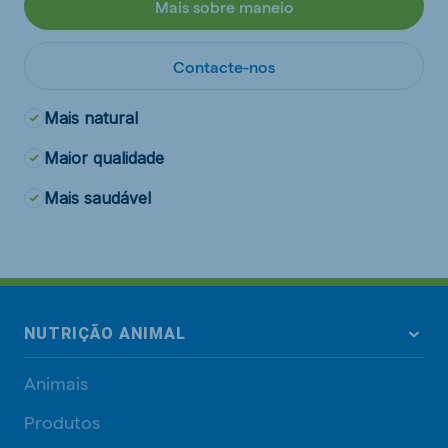
Mais sobre maneio
Contacte-nos
Mais natural
Maior qualidade
Mais saudável
NUTRIÇÃO ANIMAL
Animais
Produtos