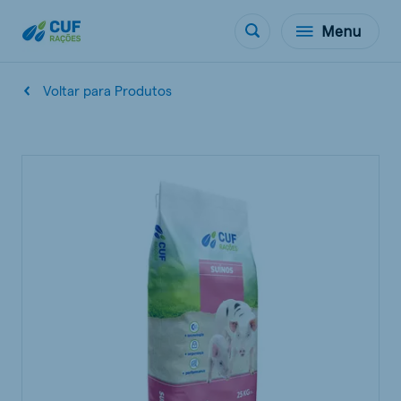
Menu
Voltar para Produtos