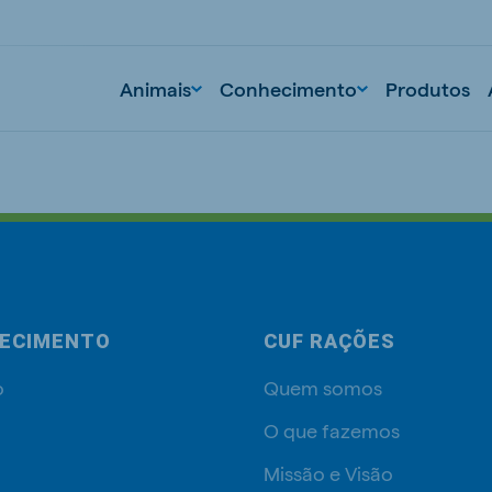
Animais
Conhecimento
Produtos
ECIMENTO
CUF RAÇÕES
o
Quem somos
O que fazemos
Missão e Visão