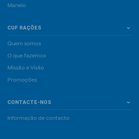
Maneio
CUF RAÇÕES
Quem somos
O que fazemos
Missão e Visão
Promoções
CONTACTE-NOS
Informação de contacto