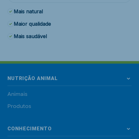
Mais natural
Maior qualidade
Mais saudável
NUTRIÇÃO ANIMAL
Animais
Produtos
CONHECIMENTO