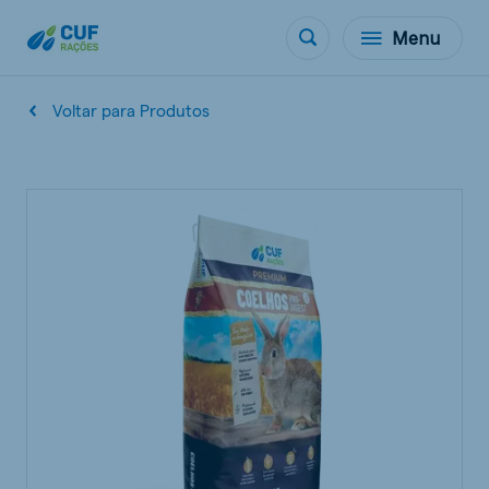
Menu
Voltar para Produtos