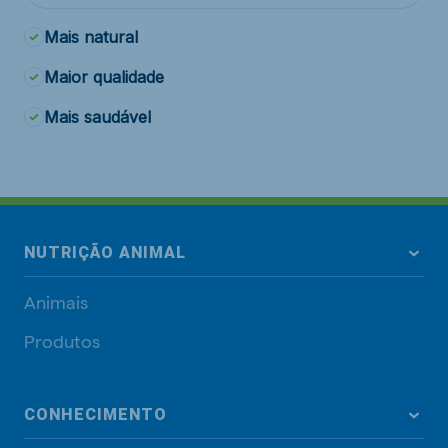
Mais natural
Maior qualidade
Mais saudável
NUTRIÇÃO ANIMAL
Animais
Produtos
CONHECIMENTO