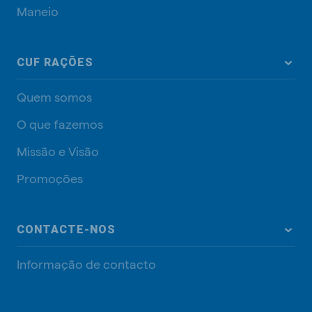
Maneio
CUF RAÇÕES
Quem somos
O que fazemos
Missão e Visão
Promoções
CONTACTE-NOS
Informação de contacto