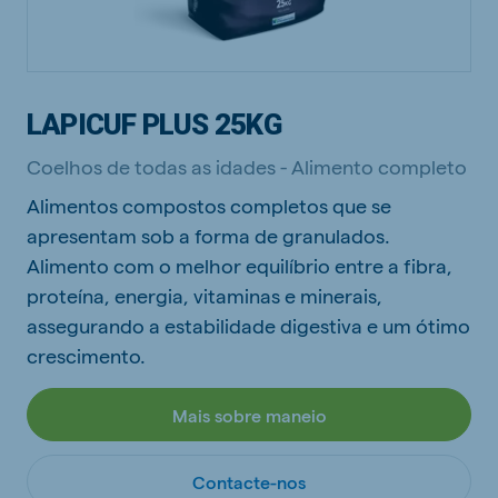
LAPICUF PLUS 25KG
Coelhos de todas as idades - Alimento completo
Alimentos compostos completos que se
apresentam sob a forma de granulados.
Alimento com o melhor equilíbrio entre a fibra,
proteína, energia, vitaminas e minerais,
assegurando a estabilidade digestiva e um ótimo
crescimento.
Mais sobre maneio
Contacte-nos