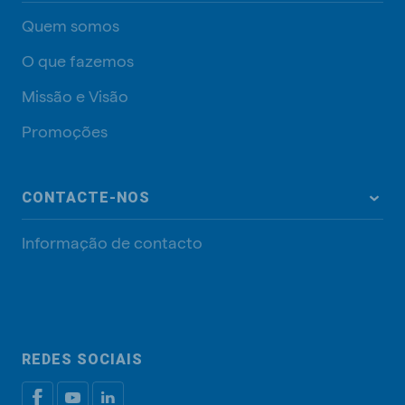
Quem somos
O que fazemos
Missão e Visão
Promoções
CONTACTE-NOS
Informação de contacto
REDES SOCIAIS