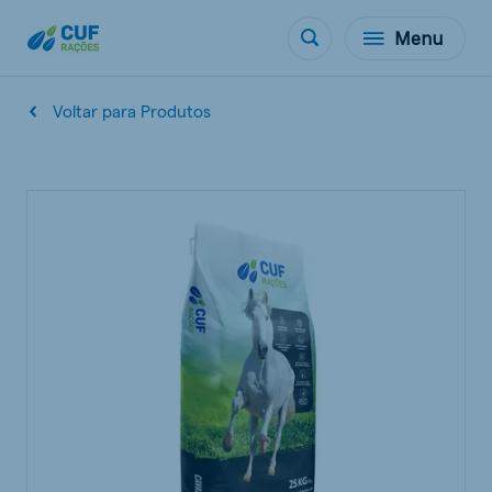
Menu
Voltar para Produtos