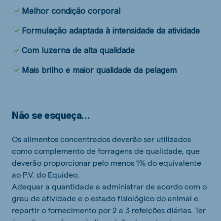
Melhor condição corporal
Formulação adaptada à intensidade da atividade
Com luzerna de alta qualidade
Mais brilho e maior qualidade da pelagem
Não se esqueça...
Os alimentos concentrados deverão ser utilizados
como complemento de forragens de qualidade, que
deverão proporcionar pelo menos 1% do equivalente
ao P.V. do Equídeo.
Adequar a quantidade a administrar de acordo com o
grau de atividade e o estado fisiológico do animal e
repartir o fornecimento por 2 a 3 refeições diárias. Ter