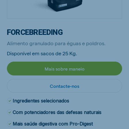
FORCEBREEDING
Alimento granulado para éguas e poldros.
Disponível em sacos de 25 Kg.
Mais sobre maneio
Contacte-nos
Ingredientes selecionados
Com potenciadores das defesas naturais
Mais saúde digestiva com Pro-Digest