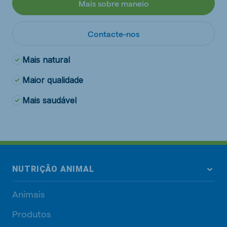
Mais sobre maneio
Contacte-nos
Mais natural
Maior qualidade
Mais saudável
NUTRIÇÃO ANIMAL
Animais
Produtos