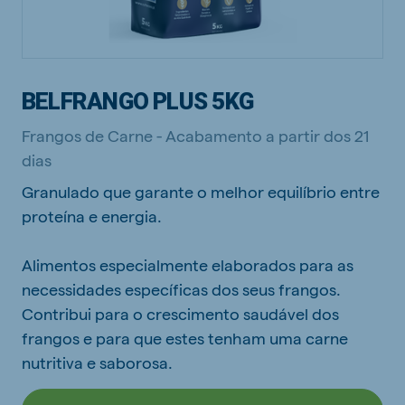
BELFRANGO PLUS 5KG
Frangos de Carne - Acabamento a partir dos 21
dias
Granulado que garante o melhor equilíbrio entre
proteína e energia.
Alimentos especialmente elaborados para as
necessidades específicas dos seus frangos.
Contribui para o crescimento saudável dos
frangos e para que estes tenham uma carne
nutritiva e saborosa.