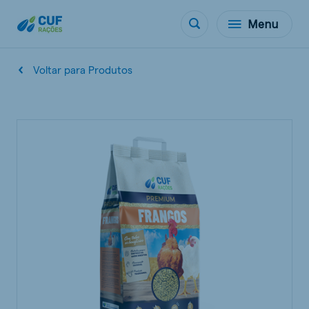
Menu
Voltar para Produtos