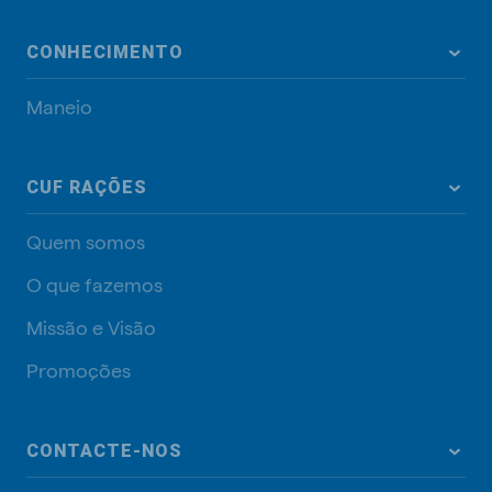
CONHECIMENTO
Maneio
CUF RAÇÕES
Quem somos
O que fazemos
Missão e Visão
Promoções
CONTACTE-NOS