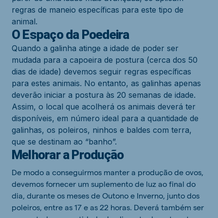
regras de maneio específicas para este tipo de
animal.
O Espaço da Poedeira
Quando a galinha atinge a idade de poder ser
mudada para a capoeira de postura (cerca dos 50
dias de idade) devemos seguir regras específicas
para estes animais. No entanto, as galinhas apenas
deverão iniciar a postura às 20 semanas de idade.
Assim, o local que acolherá os animais deverá ter
disponíveis, em número ideal para a quantidade de
galinhas, os poleiros, ninhos e baldes com terra,
que se destinam ao “banho”.
Melhorar a Produção
De modo a conseguirmos manter a produção de ovos,
devemos fornecer um suplemento de luz ao final do
dia, durante os meses de Outono e Inverno, junto dos
poleiros, entre as 17 e as 22 horas. Deverá também ser