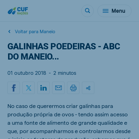
Menu
Voltar para Maneio
GALINHAS POEDEIRAS - ABC
DO MANEIO...
01 outubro 2018
-
2 minutos
No caso de querermos criar galinhas para
produção própria de ovos - tendo assim acesso
a uma fonte de alimento de grande qualidade e
que, por acompanharmos e controlarmos desde