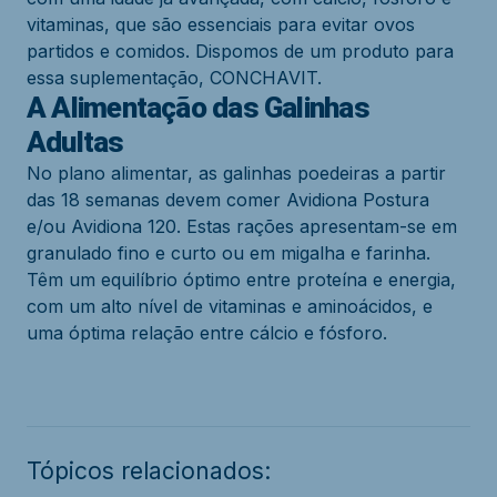
vitaminas, que são essenciais para evitar ovos
partidos e comidos. Dispomos de um produto para
essa suplementação, CONCHAVIT.
A Alimentação das Galinhas
Adultas
No plano alimentar, as galinhas poedeiras a partir
das 18 semanas devem comer Avidiona Postura
e/ou Avidiona 120. Estas rações apresentam-se em
granulado fino e curto ou em migalha e farinha.
Têm um equilíbrio óptimo entre proteína e energia,
com um alto nível de vitaminas e aminoácidos, e
uma óptima relação entre cálcio e fósforo.
Tópicos relacionados: