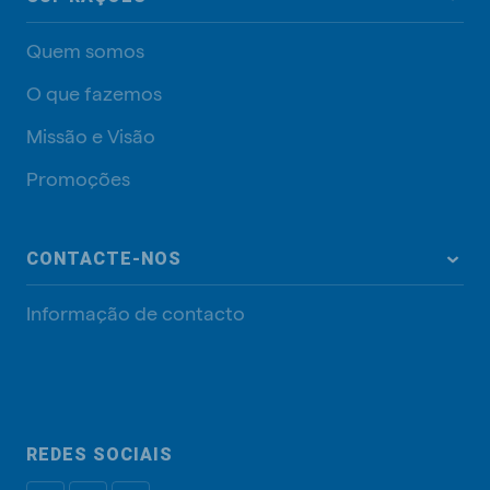
Quem somos
O que fazemos
Missão e Visão
Promoções
CONTACTE-NOS
Informação de contacto
REDES SOCIAIS