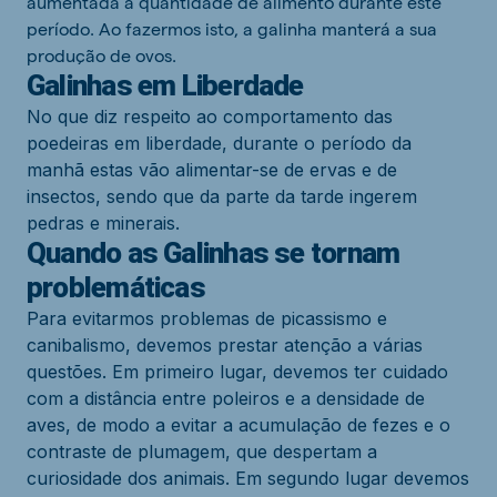
aumentada a quantidade de alimento durante este
período. Ao fazermos isto, a galinha manterá a sua
produção de ovos.
Galinhas em Liberdade
No que diz respeito ao comportamento das
poedeiras em liberdade, durante o período da
manhã estas vão alimentar-se de ervas e de
insectos, sendo que da parte da tarde ingerem
pedras e minerais.
Quando as Galinhas se tornam
problemáticas
Para evitarmos problemas de picassismo e
canibalismo, devemos prestar atenção a várias
questões. Em primeiro lugar, devemos ter cuidado
com a distância entre poleiros e a densidade de
aves, de modo a evitar a acumulação de fezes e o
contraste de plumagem, que despertam a
curiosidade dos animais. Em segundo lugar devemos