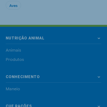
Aves
NUTRIÇÃO ANIMAL
Animais
Produtos
CONHECIMENTO
Maneio
CUF RAÇÕES